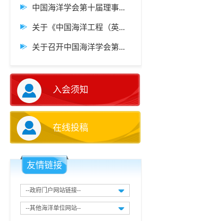
中国海洋学会第十届理事...
关于《中国海洋工程（英...
关于召开中国海洋学会第...
入会须知
在线投稿
友情链接
--政府门户网站链接--
--其他海洋单位网站--