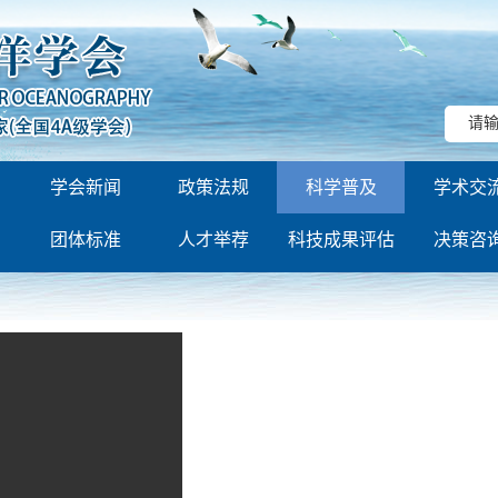
学会新闻
政策法规
科学普及
学术交
团体标准
人才举荐
科技成果评估
决策咨