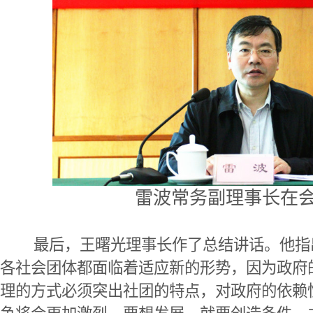
雷波常务副理事长在
最后，王曙光理事长作了总结讲话。他指
各社会团体都面临着适应新的形势，因为政府
理的方式必须突出社团的特点，对政府的依赖