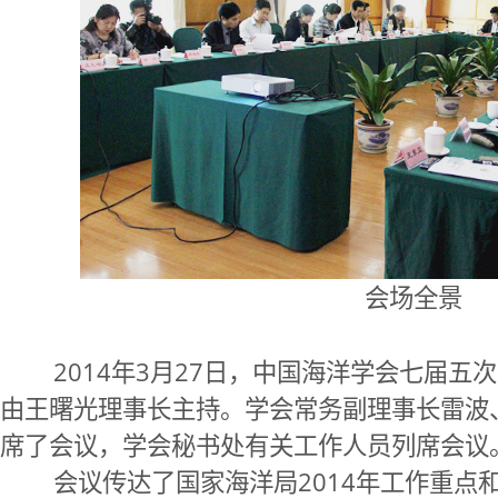
会场全景
2014年3月27日，中国海洋学会七届五
由王曙光理事长主持。学会常务副理事长雷波
席了会议，学会秘书处有关工作人员列席会议
会议传达了国家海洋局2014年工作重点和中