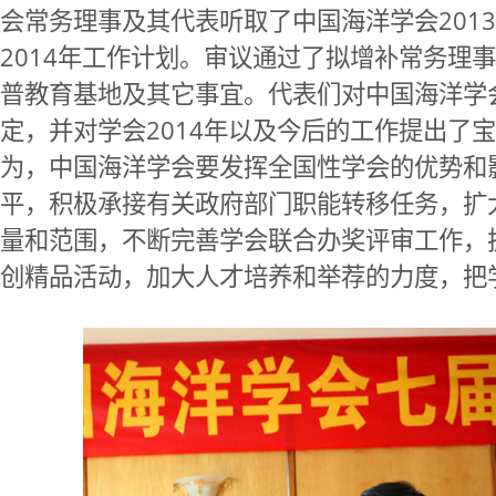
会常务理事及其代表听取了中国海洋学会201
2014年工作计划。审议通过了拟增补常务理
普教育基地及其它事宜。代表们对中国海洋学会
定，并对学会2014年以及今后的工作提出了
为，中国海洋学会要发挥全国性学会的优势和
平，积极承接有关政府部门职能转移任务，扩
量和范围，不断完善学会联合办奖评审工作，
创精品活动，加大人才培养和举荐的力度，把