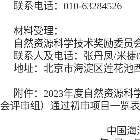
联系电话：
010-63284526
材料受理：
自然资源科学技术奖励委员
联系人及电话：张丹凤
/米捷01
地址：北京市海淀区莲花池
附件：
202
3
年度自然资源科
会评审组）通过初审项目一览表
中国海