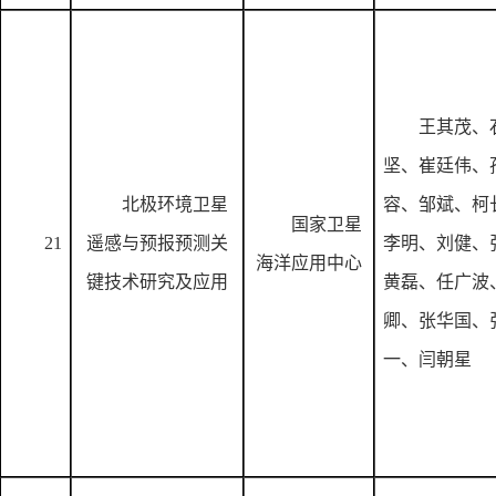
王其茂、
坚、崔廷伟、
北极环境卫星
容、邹斌、柯
国家卫星
21
遥感与预报预测关
李明、刘健、
海洋应用中心
键技术研究及应用
黄磊、任广波
卿、张华国、
一、闫朝星